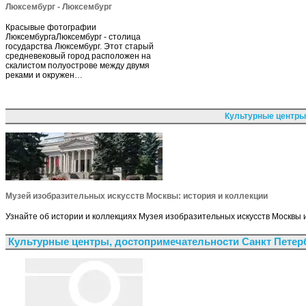
Люксембург - Люксембург
Красывые фотографии
ЛюксембургаЛюксембург - столица
государства Люксембург. Этот старый
средневековый город расположен на
скалистом полуострове между двумя
реками и окружен…
Культурные центры
Музей изобразительных искусств Москвы: история и коллекции
Узнайте об истории и коллекциях Музея изобразительных искусств Москвы и 
Культурные центры, достопримечательности Санкт Петер