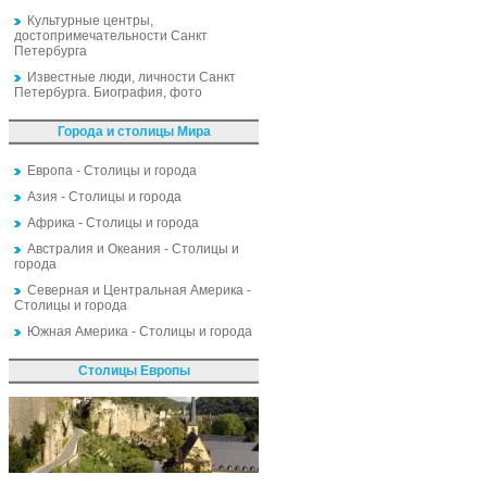
Культурные центры,
достопримечательности Санкт
Петербурга
Известные люди, личности Санкт
Петербурга. Биография, фото
Города и столицы Мира
Европа - Столицы и города
Азия - Столицы и города
Африка - Столицы и города
Австралия и Океания - Столицы и
города
Северная и Центральная Америка -
Столицы и города
Южная Америка - Столицы и города
Столицы Европы