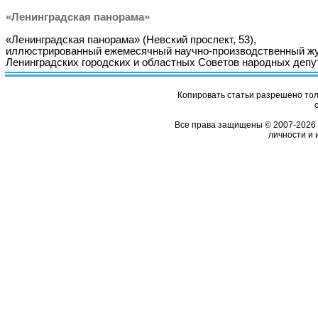
«Ленинградская панорама»
«Ленинградская панорама» (Невский проспект, 53),
иллюстрированный ежемесячный научно-производственный ж
Ленинградских городских и областных Советов народных депу
Копировать статьи разрешено толь
Все права защищены © 2007-2026 
личности и 