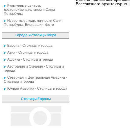
Всесоюзного архитектурно
Культурные центры,
достопримечательности Санкт
Петербурга
Известные люди, личности Санкт
Петербурга. Биография, фото
Города и столицы Мира
Европа - Столицы и города
Азия - Столицы и города
Африка - Столицы и города
Австралия и Океания - Столицы и
города
Северная и Центральная Америка -
Столицы и города
Южная Америка - Столицы и города
Столицы Европы