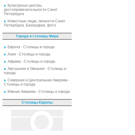
Культурные центры,
достопримечательности Санкт
Петербурга
Известные люди, личности Санкт
Петербурга. Биография, фото
Города и столицы Мира
Европа - Столицы и города
Азия - Столицы и города
Африка - Столицы и города
Австралия и Океания - Столицы и
города
Северная и Центральная Америка -
Столицы и города
Южная Америка - Столицы и города
Столицы Европы