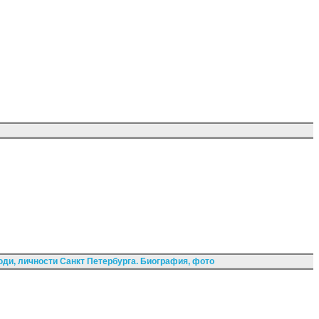
ди, личности Санкт Петербурга. Биография, фото