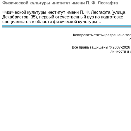
Физической культуры институт имени П. Ф. Лесгафта
Физической культуры институт имени П. Ф. Лесгафта (улица
Декабристов, 35), первый отечественный вуз по подготовке
специалистов в области физической культуры…
Копировать статьи разрешено толь
Все права защищены © 2007-2026 
личности и 