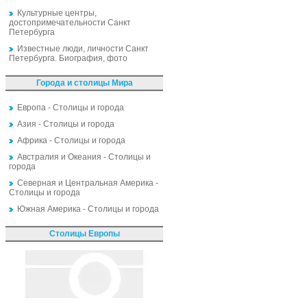
Культурные центры,
достопримечательности Санкт
Петербурга
Известные люди, личности Санкт
Петербурга. Биография, фото
Города и столицы Мира
Европа - Столицы и города
Азия - Столицы и города
Африка - Столицы и города
Австралия и Океания - Столицы и
города
Северная и Центральная Америка -
Столицы и города
Южная Америка - Столицы и города
Столицы Европы