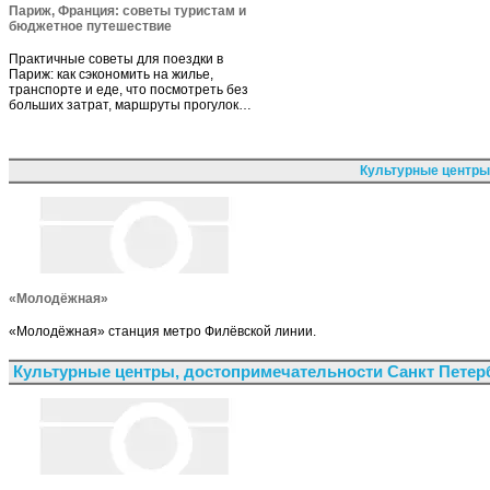
Париж, Франция: советы туристам и
бюджетное путешествие
Практичные советы для поездки в
Париж: как сэкономить на жилье,
транспорте и еде, что посмотреть без
больших затрат, маршруты прогулок…
Культурные центры
«Молодёжная»
«Молодёжная» станция метро Филёвской линии.
Культурные центры, достопримечательности Санкт Петер