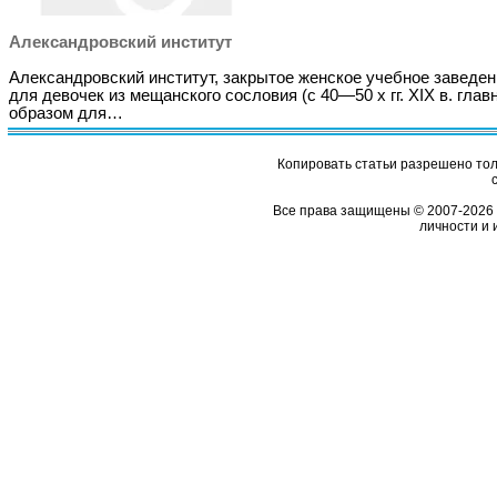
Александровский институт
Александровский институт, закрытое женское учебное заведен
для девочек из мещанского сословия (с 40—50 х гг. XIX в. гла
образом для…
Копировать статьи разрешено толь
Все права защищены © 2007-2026 
личности и 