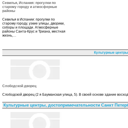
Севилья, Испания: прогулки по
старому городу и атмосферные
районы
Севилья в Испании: прогулки по
старому городу, узкие улицы, дворики,
соборы и площади. Атмосферные
районы Санта-Крус и Триана, местная
жизнь,…
Культурные центры
Слободской дворец
Слободской дворец (2 я Бауманская улица, 5). В своей основе здание вос
Культурные центры, достопримечательности Санкт Петер