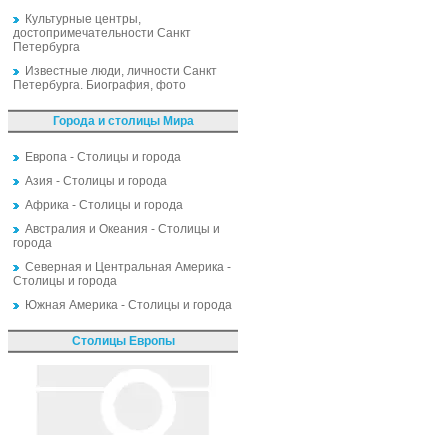
Культурные центры,
достопримечательности Санкт
Петербурга
Известные люди, личности Санкт
Петербурга. Биография, фото
Города и столицы Мира
Европа - Столицы и города
Азия - Столицы и города
Африка - Столицы и города
Австралия и Океания - Столицы и
города
Северная и Центральная Америка -
Столицы и города
Южная Америка - Столицы и города
Столицы Европы