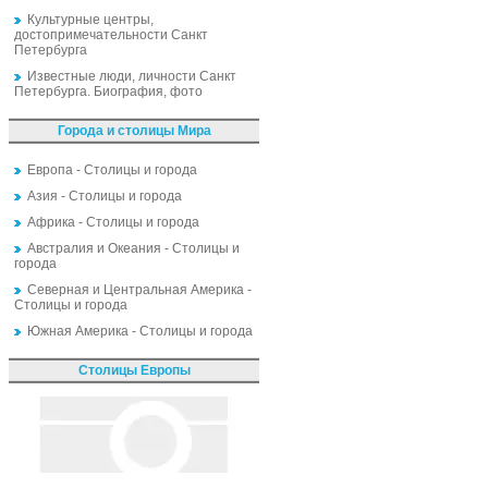
Культурные центры,
достопримечательности Санкт
Петербурга
Известные люди, личности Санкт
Петербурга. Биография, фото
Города и столицы Мира
Европа - Столицы и города
Азия - Столицы и города
Африка - Столицы и города
Австралия и Океания - Столицы и
города
Северная и Центральная Америка -
Столицы и города
Южная Америка - Столицы и города
Столицы Европы