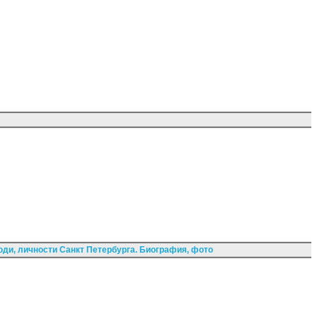
ди, личности Санкт Петербурга. Биография, фото