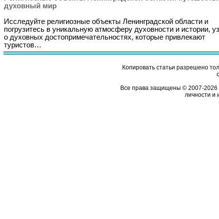
духовный мир
Исследуйте религиозные объекты Ленинградской области и
погрузитесь в уникальную атмосферу духовности и истории, у
о духовных достопримечательностях, которые привлекают
туристов…
Копировать статьи разрешено толь
Все права защищены © 2007-2026 
личности и 