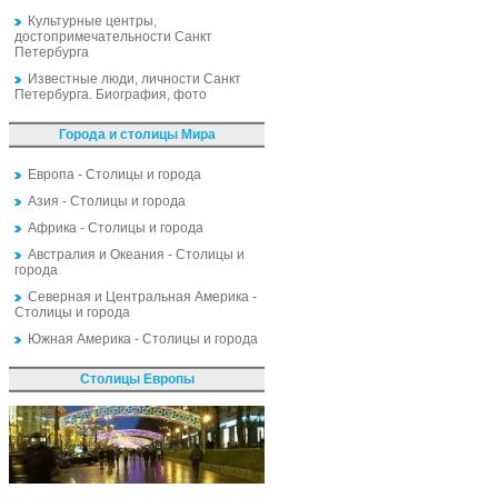
Культурные центры,
достопримечательности Санкт
Петербурга
Известные люди, личности Санкт
Петербурга. Биография, фото
Города и столицы Мира
Европа - Столицы и города
Азия - Столицы и города
Африка - Столицы и города
Австралия и Океания - Столицы и
города
Северная и Центральная Америка -
Столицы и города
Южная Америка - Столицы и города
Столицы Европы