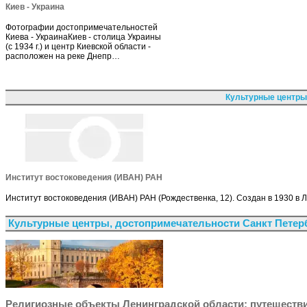
Киев - Украина
Фотографии достопримечательностей
Киева - УкраинаКиев - столица Украины
(с 1934 г.) и центр Киевской области -
расположен на реке Днепр…
Культурные центры
Институт востоковедения (ИВАН) РАН
Институт востоковедения (ИВАН) РАН (Рождественка, 12). Создан в 1930 в 
Культурные центры, достопримечательности Санкт Петер
Религиозные объекты Ленинградской области: путешестви