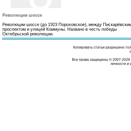
Революции шоссе
Революции шоссе (до 1923 Пороховское), между Пискарёвски
проспектом и улицей Коммуны. Названо в честь победы
Октябрьской революции.
Копировать статьи разрешено толь
Все права защищены © 2007-2026 
личности и 