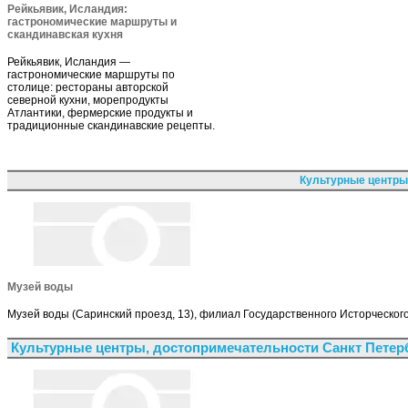
Рейкьявик, Исландия:
гастрономические маршруты и
скандинавская кухня
Рейкьявик, Исландия —
гастрономические маршруты по
столице: рестораны авторской
северной кухни, морепродукты
Атлантики, фермерские продукты и
традиционные скандинавские рецепты.
Культурные центры
Музей воды
Музей воды (Саринский проезд, 13), филиал Государственного Исторческого
Культурные центры, достопримечательности Санкт Петер