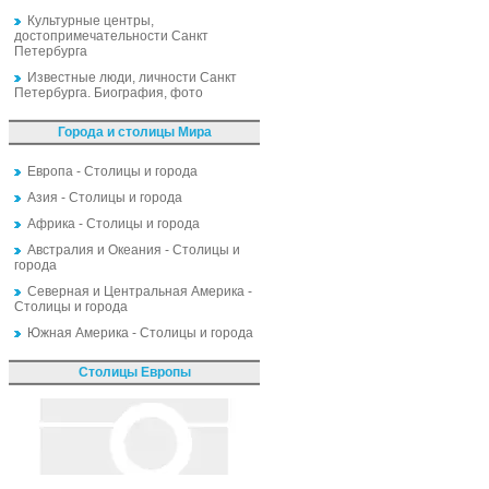
Культурные центры,
достопримечательности Санкт
Петербурга
Известные люди, личности Санкт
Петербурга. Биография, фото
Города и столицы Мира
Европа - Столицы и города
Азия - Столицы и города
Африка - Столицы и города
Австралия и Океания - Столицы и
города
Северная и Центральная Америка -
Столицы и города
Южная Америка - Столицы и города
Столицы Европы