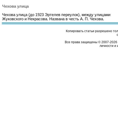
Чехова улица
Чехова улица (до 1923 Эртелев переулок), между улицами
Жуковского и Некрасова. Названа в честь А. П. Чехова.
Копировать статьи разрешено толь
Все права защищены © 2007-2026 
личности и 