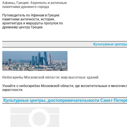
Афины, Греция: Акрополь и античные
памятники древнего города
Путеводитель по Афинам в Греции:
памятники античности, история,
архитектура и маршруты прогулок по
древнему центру Греции.
Культурные центры
Небоскребы Московской области: мир высотных зданий
Узнайте о небоскребах Московской области, где восхитительные и многочи
окрестности.
Культурные центры, достопримечательности Санкт Петер