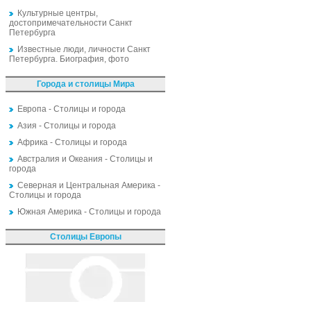
Культурные центры,
достопримечательности Санкт
Петербурга
Известные люди, личности Санкт
Петербурга. Биография, фото
Города и столицы Мира
Европа - Столицы и города
Азия - Столицы и города
Африка - Столицы и города
Австралия и Океания - Столицы и
города
Северная и Центральная Америка -
Столицы и города
Южная Америка - Столицы и города
Столицы Европы