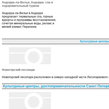
Андорра-ла-Велья, Андорра: спа и
оздоровительный туризм
Андорра-ла-Велья в Андорре
предлагает термальные спа, горные
курорты и программы восстановления,
сочетая минеральные воды, релакс и
мягкий климат Пиренеев.
Культурные центры
Новогорский лесопарк
Новогорский лесопарк расположен в северо-западной части Лесопаркового 
Культурные центры, достопримечательности Санкт Петер