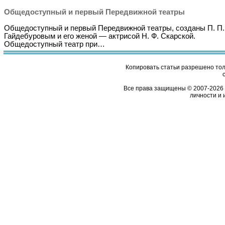
Общедоступный и первый Передвижной театры
Общедоступный и первый Передвижной театры, созданы П. П.
Гайдебуровым и его женой — актрисой Н. Ф. Скарской.
Общедоступный театр при…
Копировать статьи разрешено толь
Все права защищены © 2007-2026 
личности и 