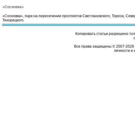
«Сосновка»
«Сосновка», парк на пересечении проспектов Светлановского, Тореза, Севе
Тихорецкого.
Копировать статьи разрешено толь
Все права защищены © 2007-2026 
личности и 