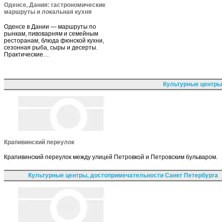
Оденсе, Дания: гастрономические
маршруты и локальная кухня
Оденсе в Дании — маршруты по
рынкам, пивоварням и семейным
ресторанам, блюда фюнской кухни,
сезонная рыба, сыры и десерты.
Практические…
Культурные центры
Крапивинский переулок
Крапивинский переулок между улицей Петровкой и Петровским бульваром.
Культурные центры, достопримечательности Санкт Петербурга