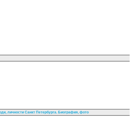
ди, личности Санкт Петербурга. Биография, фото