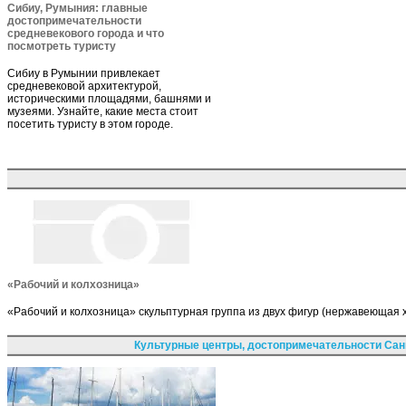
Сибиу, Румыния: главные
достопримечательности
средневекового города и что
посмотреть туристу
Сибиу в Румынии привлекает
средневековой архитектурой,
историческими площадями, башнями и
музеями. Узнайте, какие места стоит
посетить туристу в этом городе.
«Рабочий и колхозница»
«Рабочий и колхозница» скульптурная группа из двух фигур (нержавеющая 
Культурные центры, достопримечательности Сан