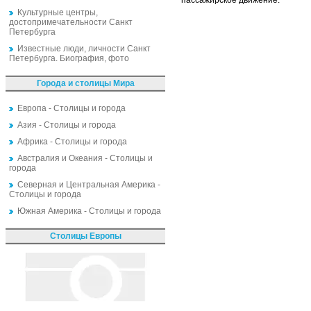
пассажирское движение.
Культурные центры,
достопримечательности Санкт
Петербурга
Известные люди, личности Санкт
Петербурга. Биография, фото
Города и столицы Мира
Европа - Столицы и города
Азия - Столицы и города
Африка - Столицы и города
Австралия и Океания - Столицы и
города
Северная и Центральная Америка -
Столицы и города
Южная Америка - Столицы и города
Столицы Европы