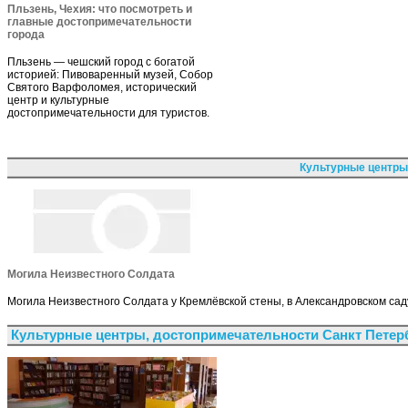
Пльзень, Чехия: что посмотреть и
главные достопримечательности
города
Пльзень — чешский город с богатой
историей: Пивоваренный музей, Собор
Святого Варфоломея, исторический
центр и культурные
достопримечательности для туристов.
Культурные центры
Могила Неизвестного Солдата
Могила Неизвестного Солдата у Кремлёвской стены, в Александровском сад
Культурные центры, достопримечательности Санкт Петер