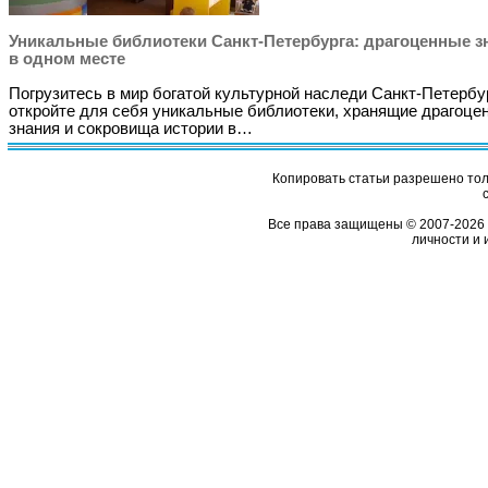
Уникальные библиотеки Санкт-Петербурга: драгоценные з
в одном месте
Погрузитесь в мир богатой культурной наследи Санкт-Петербу
откройте для себя уникальные библиотеки, хранящие драгоце
знания и сокровища истории в…
Копировать статьи разрешено толь
Все права защищены © 2007-2026 
личности и 