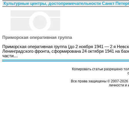
Культурные центры, достопримечательности Санкт Петер
Приморская оперативная группа
Приморская оперативная группа (до 2 ноября 1941 — 2 я Невск
Ленинградского фронта, сформирована 24 октября 1941 на баз
части…
Копировать статьи разрешено толь
Все права защищены © 2007-2026 
личности и 