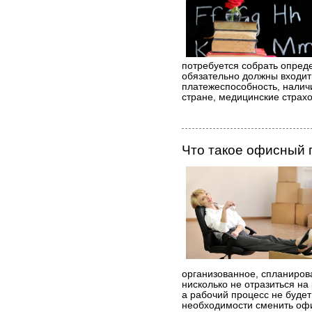
потребуется собрать опред
обязательно должны входи
платежеспособность, налич
стране, медицинские страхо
Что такое офисный 
организованное, спланиров
нисколько не отразиться на
а рабочий процесс не будет
необходимости сменить офи