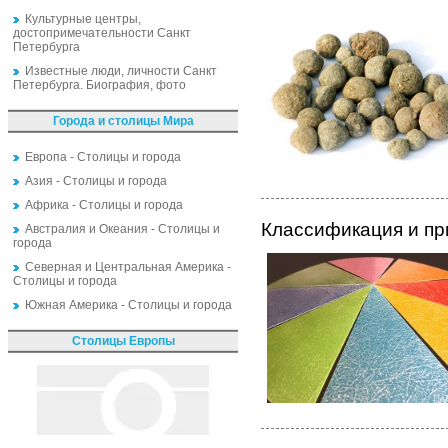
Культурные центры,
достопримечательности Санкт
Петербурга
Известные люди, личности Санкт
Петербурга. Биография, фото
Города и столицы Мира
Европа - Столицы и города
Азия - Столицы и города
Африка - Столицы и города
Классификация и пр
Австралия и Океания - Столицы и
города
Северная и Центральная Америка -
Столицы и города
Южная Америка - Столицы и города
Столицы Европы