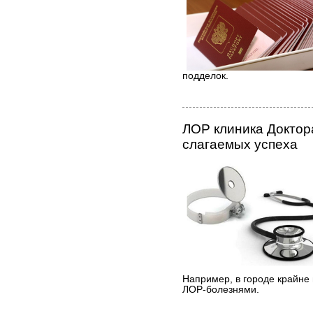
подделок.
ЛОР клиника Доктора
слагаемых успеха
Например, в городе крайне 
ЛОР-болезнями.