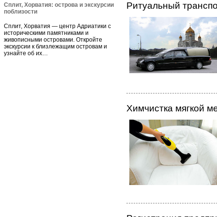
Ритуальный транспо
Сплит, Хорватия: острова и экскурсии
поблизости
Сплит, Хорватия — центр Адриатики с
историческими памятниками и
живописными островами. Откройте
экскурсии к близлежащим островам и
узнайте об их…
Химчистка мягкой м