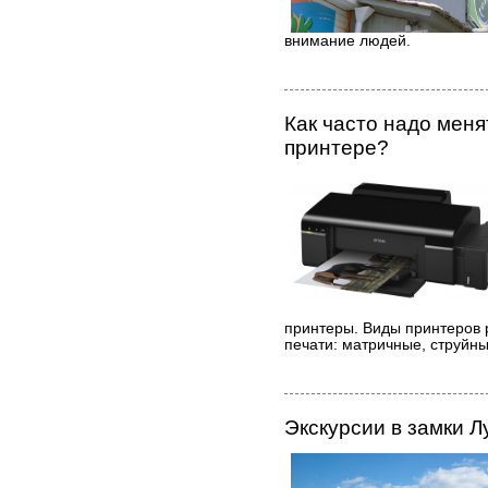
внимание людей.
Как часто надо мен
принтере?
принтеры. Виды принтеров 
печати: матричные, струйны
Экскурсии в замки Л