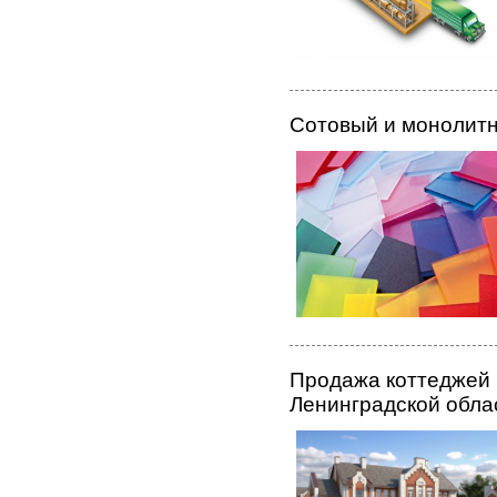
Сотовый и монолит
Продажа коттеджей 
Ленинградской обла