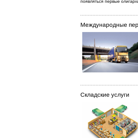
появляться первые олигарх
Международные пер
Складские услуги