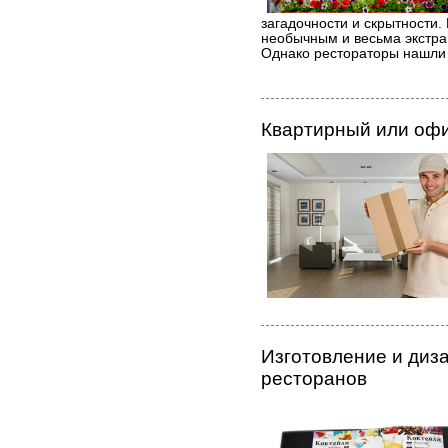
загадочности и скрытности.
необычным и весьма экстрав
Однако рестораторы нашли
Квартирный или офи
Изготовление и диз
ресторанов