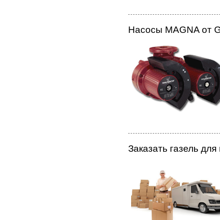
Насосы MAGNA от G
Заказать газель для 