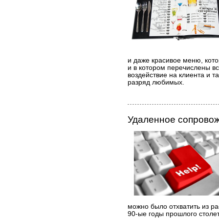
и даже красивое меню, кото
и в котором перечислены 
воздействие на клиента и т
разряд любимых.
Удаленное сопрово
можно было отхватить из р
90-ые годы прошлого столет