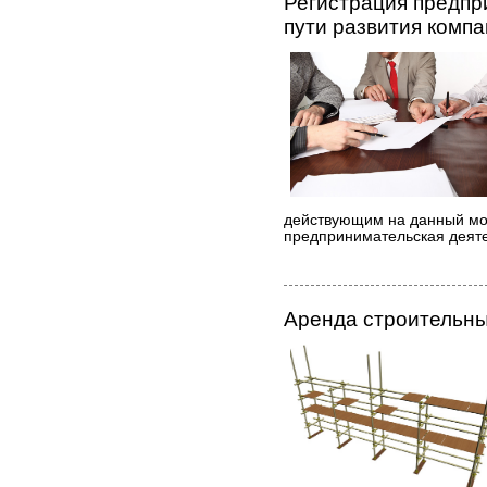
Регистрация предпр
пути развития комп
действующим на данный мо
предпринимательская деяте
Аренда строительны