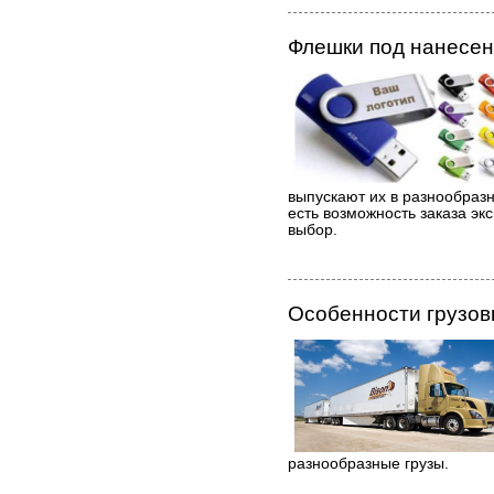
Флешки под нанесен
выпускают их в разнообразн
есть возможность заказа э
выбор.
Особенности грузов
разнообразные грузы.