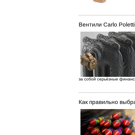
Вентили Carlo Polett
за собой серьёзные финанс
Как правильно выбр