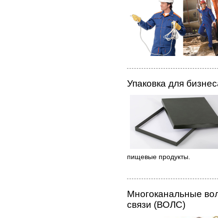
Упаковка для бизнес
пищевые продукты.
Многоканальные вол
связи (ВОЛС)