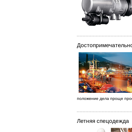
Достопримечательн
положение дела проще прос
Летняя спецодежда