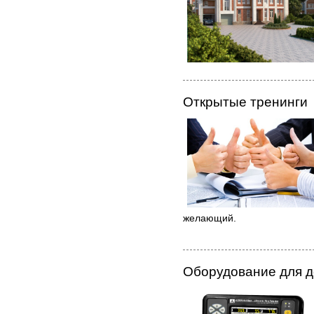
Открытые тренинги
желающий.
Оборудование для 