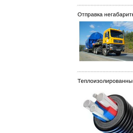
Отправка негабарит
Теплоизолированны