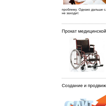
проблему. Однако дальше с
не заходит.
Прокат медицинской
Создание и продвиж