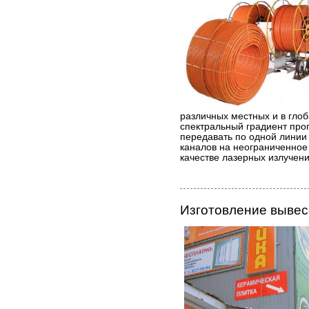
различных местных и в гл
спектральный градиент про
передавать по одной лини
каналов на неограниченное
качестве лазерных излучен
Изготовление вывес