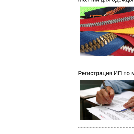
Регистрация ИП по 