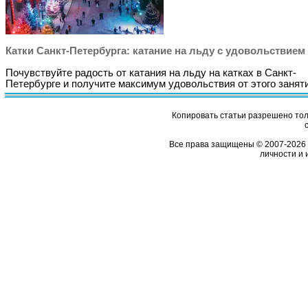
Катки Санкт-Петербурга: катание на льду с удовольствием
Почувствуйте радость от катания на льду на катках в Санкт-
Петербурге и получите максимум удовольствия от этого занят
Копировать статьи разрешено толь
Все права защищены © 2007-2026 
личности и 