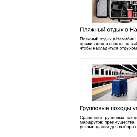
Пляжный отдых в На
Пляжный отдых в Намибии:
проживания и советы по выб
чтобы насладиться отдыхом
Групповые походы v
Сравнение групповых поход
маршрутов: преимущества, 
рекомендации для выбора 