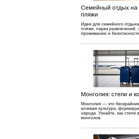
Семейный отдых на 
пляжи
Идеи для семейного отдыха
пляжи, парки развлечений, 
проживанию и безопасности
Монголия: степи и к
Монголия — это бескрайние
кочевая культура, формиру
народа. Узнайте, как степи
монголов.