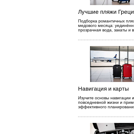
Лучшие пляжи Греци
Подборка романтичных пля
медового месяца: уединённ
прозрачная вода, закаты и 
Навигация и карты
Изучите основы навигации и 
повседневной жизни и при
эффективного планирования