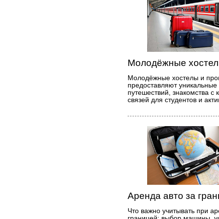
Молодёжные хостел
Молодёжные хостелы и пр
предоставляют уникальные
путешествий, знакомства с
связей для студентов и акт
Аренда авто за гран
Что важно учитывать при а
границей: выбор машины, у