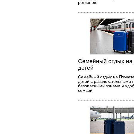
регионов.
Семейный отдых на 
детей
Семейный отдых на Пхукете
детей с развлекательными 
безопасными зонами и удоб
семьей.