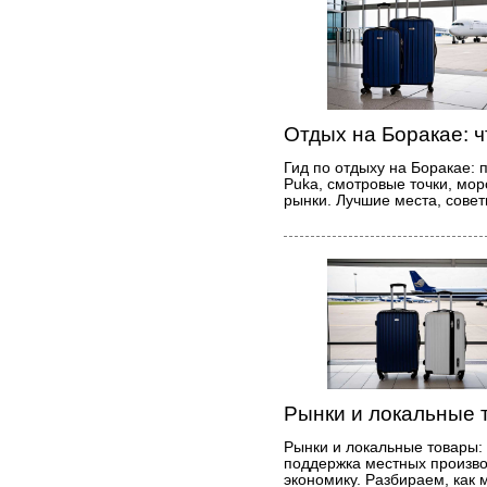
Отдых на Боракае: ч
Гид по отдыху на Боракае: 
Puka, смотровые точки, мор
рынки. Лучшие места, совет
Рынки и локальные 
Рынки и локальные товары:
поддержка местных произво
экономику. Разбираем, как 