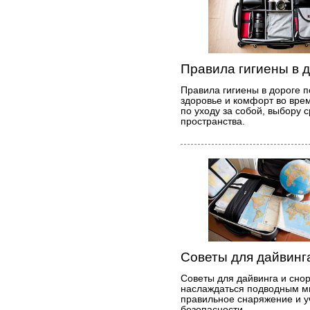
Правила гигиены в 
Правила гигиены в дороге п
здоровье и комфорт во вре
по уходу за собой, выбору 
пространства.
Советы для дайвинг
Советы для дайвинга и снор
наслаждаться подводным м
правильное снаряжение и у
безопасности.