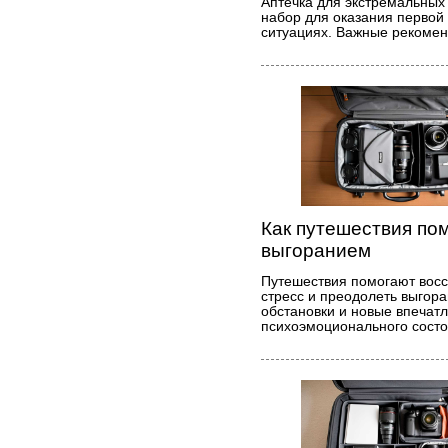
Аптечка для экстремальных 
набор для оказания первой
ситуациях. Важные рекомен
Как путешествия по
выгоранием
Путешествия помогают восс
стресс и преодолеть выгора
обстановки и новые впечат
психоэмоционального состо