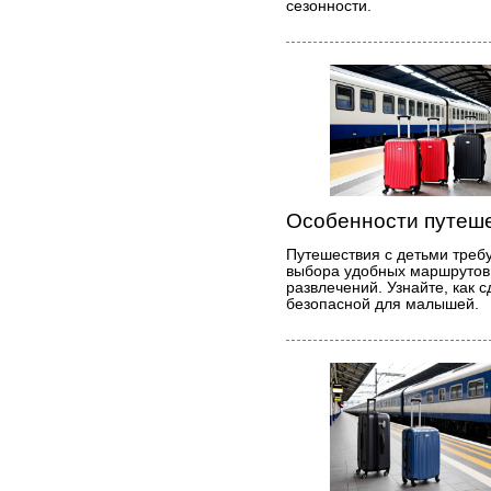
сезонности.
Особенности путеше
Путешествия с детьми требу
выбора удобных маршрутов 
развлечений. Узнайте, как 
безопасной для малышей.