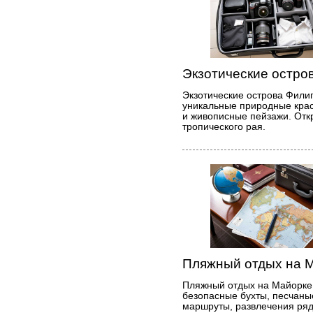
Экзотические остро
Экзотические острова Фили
уникальные природные крас
и живописные пейзажи. Отк
тропического рая.
Пляжный отдых на 
Пляжный отдых на Майорке 
безопасные бухты, песчаны
маршруты, развлечения ряд