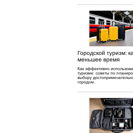
Городской туризм: к
меньшее время
Как эффективно использова
туризме: советы по планир
выбору достопримечательно
городом.