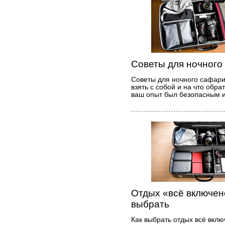
Советы для ночного
Советы для ночного сафари:
взять с собой и на что обра
ваш опыт был безопасным 
Отдых «всё включен
выбрать
Как выбрать отдых всё вкл