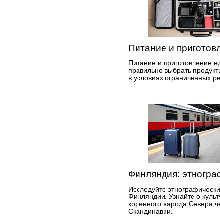
Питание и приготов
Питание и приготовление ед
правильно выбрать продукт
в условиях ограниченных ре
Финляндия: этногр
Исследуйте этнографическ
Финляндии. Узнайте о культ
коренного народа Севера ч
Скандинавии.