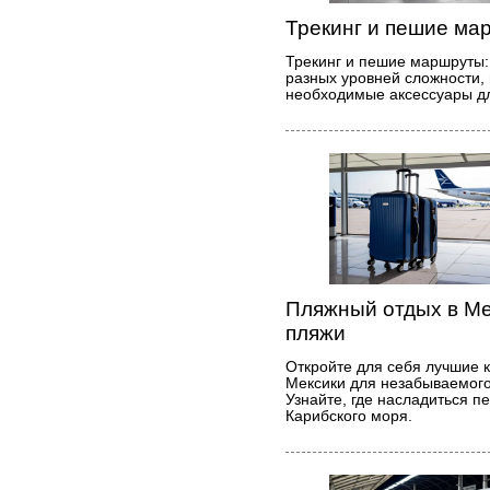
Трекинг и пешие ма
Трекинг и пешие маршруты:
разных уровней сложности, 
необходимые аксессуары дл
Пляжный отдых в Ме
пляжи
Откройте для себя лучшие 
Мексики для незабываемого
Узнайте, где насладиться 
Карибского моря.