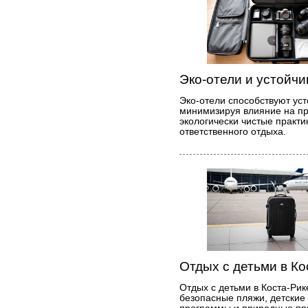
Эко-отели и устойч
Эко-отели способствуют уст
минимизируя влияние на п
экологически чистые практик
ответственного отдыха.
Отдых с детьми в Ко
Отдых с детьми в Коста-Рик
безопасные пляжи, детские