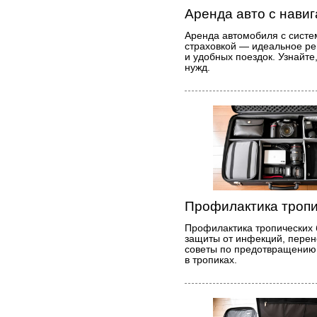
Аренда авто с навиг
Аренда автомобиля с систе
страховкой — идеальное р
и удобных поездок. Узнайте
нужд.
Профилактика тропи
Профилактика тропических 
защиты от инфекций, пере
советы по предотвращению
в тропиках.