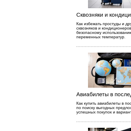
Сквозняки и кондици
Как избежать простуды и др
сквозняков и кондиционеро
безопасному использованию
переменных температур.
Авиабилеты в после
Как купить авиабилеты в по
по поиску выгодных предло
успешных покупок и вариан