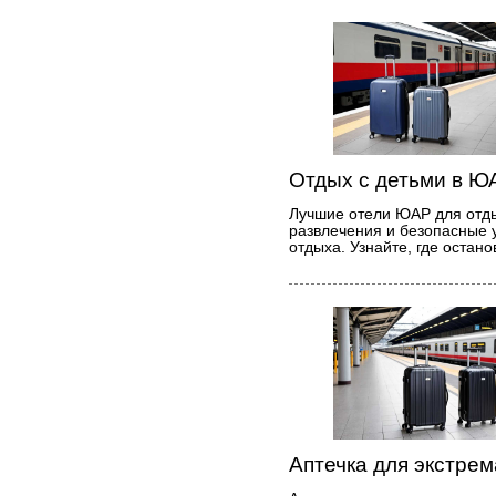
Отдых с детьми в Ю
Лучшие отели ЮАР для отды
развлечения и безопасные 
отдыха. Узнайте, где остан
Аптечка для экстре