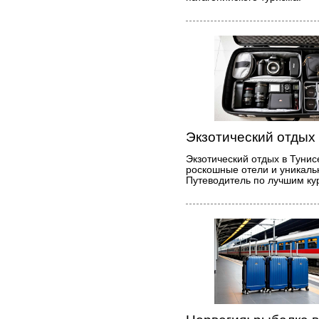
Экзотический отдых 
Экзотический отдых в Тунис
роскошные отели и уникальн
Путеводитель по лучшим ку