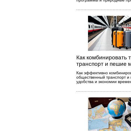
программы и природные пр
Как комбинировать 
транспорт и пешие
Как эффективно комбиниров
общественный транспорт и
удобства и экономии време