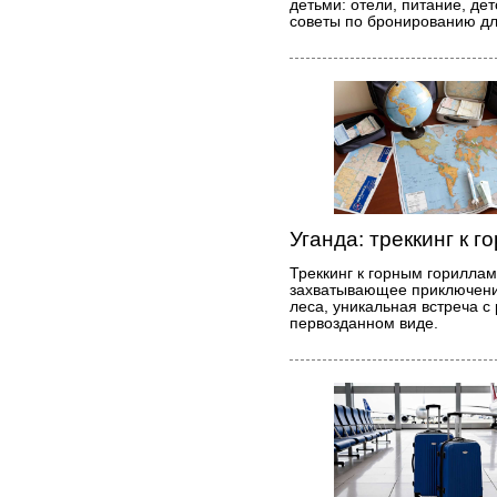
детьми: отели, питание, дет
советы по бронированию дл
Уганда: треккинг к 
Треккинг к горным гориллам
захватывающее приключени
леса, уникальная встреча с
первозданном виде.