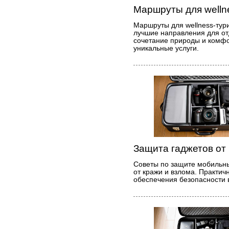
Маршруты для welln
Маршруты для wellness-тури
лучшие направления для от
сочетание природы и комф
уникальные услуги.
Защита гаджетов от
Советы по защите мобильны
от кражи и взлома. Практи
обеспечения безопасности 