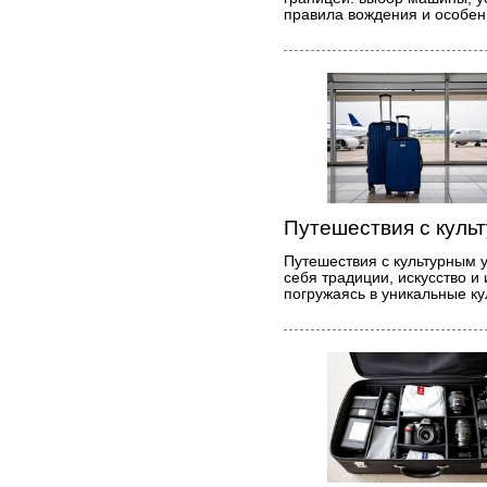
правила вождения и особен
Путешествия с куль
Путешествия с культурным у
себя традиции, искусство и
погружаясь в уникальные ку