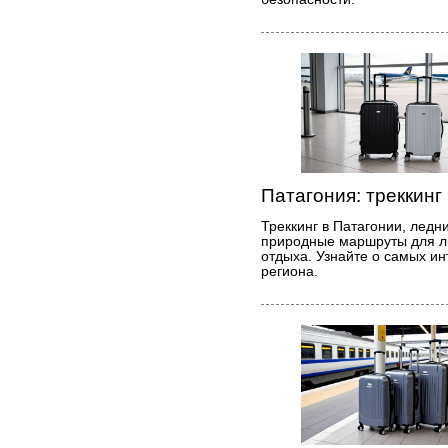
Патагония: треккинг
Треккинг в Патагонии, ледн
природные маршруты для л
отдыха. Узнайте о самых и
региона.