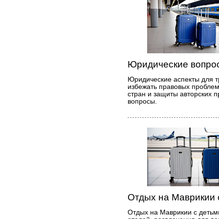
Юридические вопрос
Юридические аспекты для тр
избежать правовых проблем
стран и защиты авторских п
вопросы.
Отдых на Маврикии 
Отдых на Маврикии с детьм