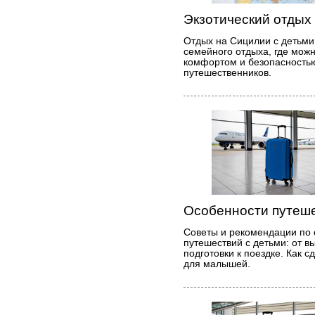
Экзотический отдых
Отдых на Сицилии с детьми
семейного отдыха, где мож
комфортом и безопасностью
путешественников.
Особенности путеше
Советы и рекомендации по 
путешествий с детьми: от 
подготовки к поездке. Как
для малышей.