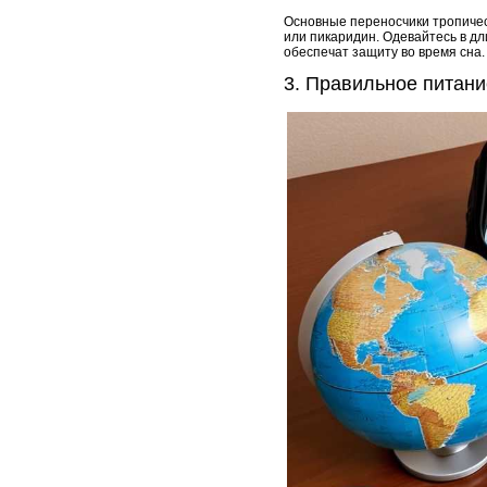
Основные переносчики тропичес
или пикаридин. Одевайтесь в дл
обеспечат защиту во время сна.
3. Правильное питани