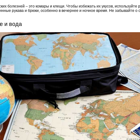
ких болезней – это комары и клещи. Чтобы избежать их укусов, используйт
инные рукава и брюки, особенно в вечернее и ночное время. Не забывайте о с
е и вода