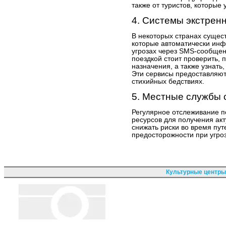
также от туристов, которые 
4. Системы экстрен
В некоторых странах сущес
которые автоматически ин
угрозах через SMS-сообщен
поездкой стоит проверить, 
назначения, а также узнать,
Эти сервисы предоставляю
стихийных бедствиях.
5. Местные службы 
Регулярное отслеживание п
ресурсов для получения ак
снижать риски во время пу
предосторожности при угро
Культурные центры