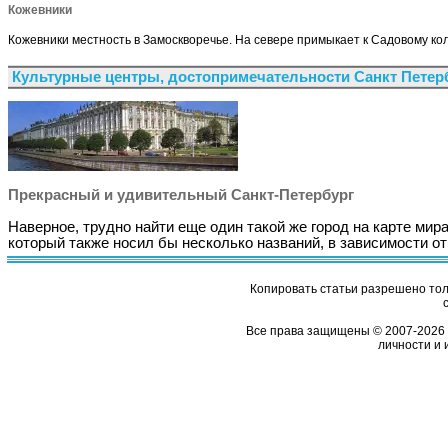
Кожевники
Кожевники местность в Замоскворечье. На севере примыкает к Садовому кол
Культурные центры, достопримечательности Санкт Петер
Прекрасный и удивительный Санкт-Петербург
Наверное, трудно найти еще один такой же город на карте мира
который также носил бы несколько названий, в зависимости о
Копировать статьи разрешено толь
Все права защищены © 2007-2026 
личности и 