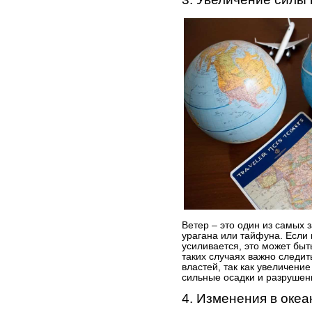
Ветер – это один из самых
урагана или тайфуна. Если 
усиливается, это может бы
таких случаях важно следи
властей, так как увеличени
сильные осадки и разрушен
4. Изменения в океа