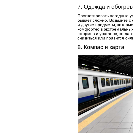
7. Одежда и обогрев
Прогнозировать погодные у
бывает сложно. Возьмите с 
и другие предметы, которые
комфортно в экстремальных
штормов и ураганов, когда 
снизиться или появится сил
8. Компас и карта