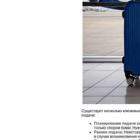
Существует несколько ключевых
подачи:
Планирование подачи з
только сбором бумаг. Ну
Раннее подача:
Некоторы
в случае возникновения 