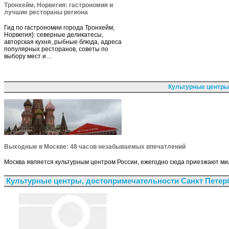
Тронхейм, Норвегия: гастрономия и
лучшие рестораны региона
Гид по гастрономии города Тронхейм,
Норвегия}: северные деликатесы,
авторская кухня, рыбные блюда, адреса
популярных ресторанов, советы по
выбору мест и…
Культурные центры
Выходные в Москве: 48 часов незабываемых впечатлений
Москва является культурным центром России, ежегодно сюда приезжают мил
Культурные центры, достопримечательности Санкт Петер