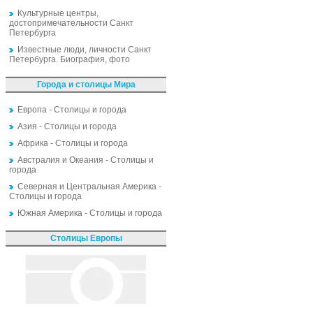
Культурные центры,
достопримечательности Санкт
Петербурга
Известные люди, личности Санкт
Петербурга. Биография, фото
Города и столицы Мира
Европа - Столицы и города
Азия - Столицы и города
Африка - Столицы и города
Австралия и Океания - Столицы и
города
Северная и Центральная Америка -
Столицы и города
Южная Америка - Столицы и города
Столицы Европы