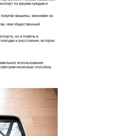
анспорт по вашим нуждам и
 покупке машины, экономия на
тва, чем общественный
спорте, но и помочь в
 поездки и расстояния, которое
равильное использование
ссмотрим несколько способов,