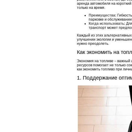
аренда автомобиля на короткий
только на время.
Преимущества:
Гибкость
парковке и обслуживании
Когда использовать:
Для
транспорт может предло
Каждый из этих альтернативных 
улучшении экологии и уменьшени
нужно преодолеть.
Как экономить на топ
Экономия на топливе – важный 
ресурсов помогает не только со
как экономить топливо при личн
1. Поддержание опти