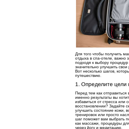
Для того чтобы получить ма
отдыха в спа-отеле, важно 
подходя к выбору процедур 
значительно улучшить свои
Вот несколько шагов, котор
путешествию.
1. Определите цели
Перед тем как отправиться 
именно результаты вы хотит
избавиться от стресса или 
восстановлении? Задайте се
улучшить состояние кожи, 
тренировок или просто насл
шаг поможет вам выбрать п
как массажи, процедуры дл
через йогу и медитацию.