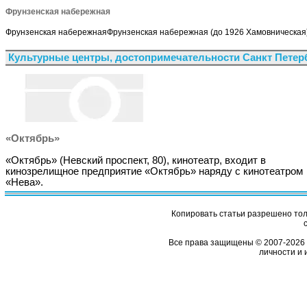
Фрунзенская набережная
Фрунзенская набережнаяФрунзенская набережная (до 1926 Хамовническая), 
Культурные центры, достопримечательности Санкт Петер
«Октябрь»
«Октябрь» (Невский проспект, 80), кинотеатр, входит в
кинозрелищное предприятие «Октябрь» наряду с кинотеатром
«Нева».
Копировать статьи разрешено толь
Все права защищены © 2007-2026 
личности и 