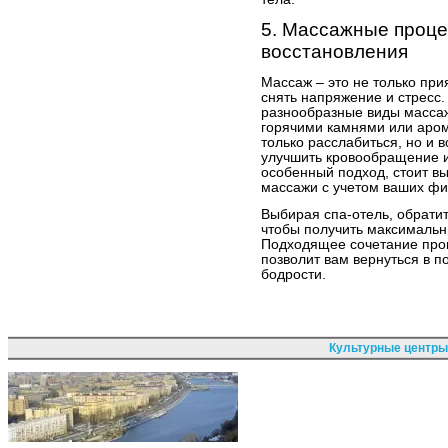
5. Массажные проце
восстановления
Массаж – это не только пр
снять напряжение и стресс.
разнообразные виды массаж
горячими камнями или аро
только расслабиться, но и 
улучшить кровообращение и
особенный подход, стоит вы
массажи с учетом ваших фи
Выбирая спа-отель, обрати
чтобы получить максимальн
Подходящее сочетание проц
позволит вам вернуться в 
бодрости.
Культурные центры