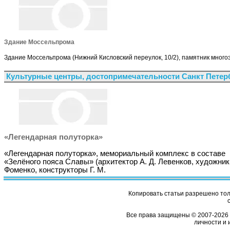
Здание Моссельпрома
Здание Моссельпрома (Нижний Кисловский переулок, 10/2), памятник много
Культурные центры, достопримечательности Санкт Петер
«Легендарная полуторка»
«Легендарная полуторка», мемориальный комплекс в составе
«Зелёного пояса Славы» (архитектор А. Д. Левенков, художник 
Фоменко, конструкторы Г. М.
Копировать статьи разрешено толь
Все права защищены © 2007-2026 
личности и 