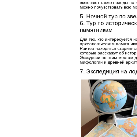
включают также походы по 
можно почувствовать всю м
5. Ночной тур по зв
6. Тур по историчес
памятникам
Для тех, кто интересуется и
археологическим памятника
Раитеа находятся старинны
которые расскажут об истор
Экскурсии по этим местам 
мифологии и древней архит
7. Экспедиция на л