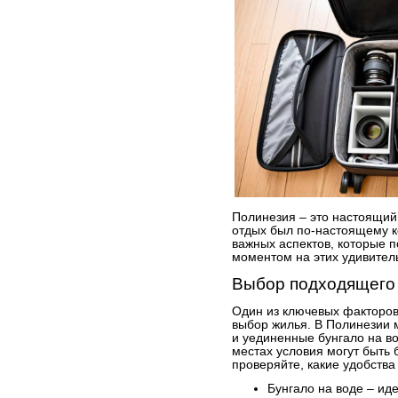
Полинезия – это настоящий
отдых был по-настоящему к
важных аспектов, которые 
моментом на этих удивител
Выбор подходящего 
Один из ключевых факторов
выбор жилья. В Полинезии 
и уединенные бунгало на во
местах условия могут быть
проверяйте, какие удобства
Бунгало на воде – иде