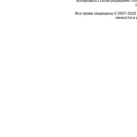
Копировать статьи разрешено толь
Все права защищены © 2007-2026 
личности и 