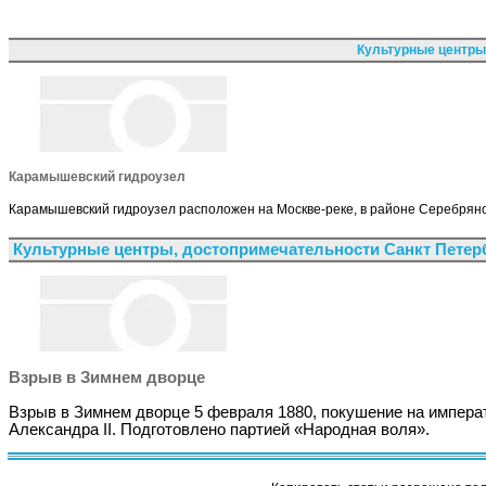
Культурные центры
Карамышевский гидроузел
Карамышевский гидроузел расположен на Москве-реке, в районе Серебряног
Культурные центры, достопримечательности Санкт Петер
Взрыв в Зимнем дворце
Взрыв в Зимнем дворце 5 февраля 1880, покушение на импера
Александра II. Подготовлено партией «Народная воля».