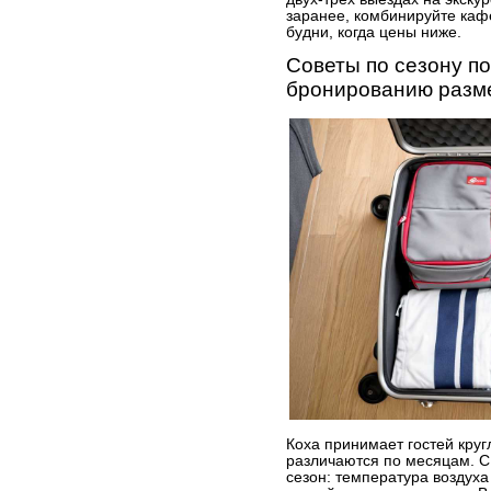
заранее, комбинируйте кафе
будни, когда цены ниже.
Советы по сезону по
бронированию разм
Коха принимает гостей круг
различаются по месяцам. С
сезон: температура воздух