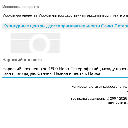
Московская оперетта
Московская оперетта Московский государственный академический театр опе
Культурные центры, достопримечательности Санкт Петер
Нарвский проспект
Нарвский проспект (до 1880 Ново-Петергофский), между прос
Газа и площадью Стачек. Назван в честь г. Нарва.
Копировать статьи разрешено толь
Все права защищены © 2007-2026 
личности и 