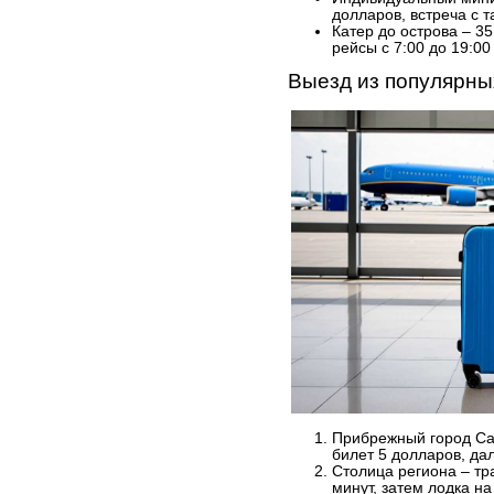
долларов, встреча с т
Катер до острова – 35
рейсы с 7:00 до 19:00
Выезд из популярны
Прибрежный город Сан
билет 5 долларов, да
Столица региона – тр
минут, затем лодка на