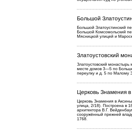
Большой Златоустин
Большой Златоустинский пе
Большой Комсомольский пе
Мясницкой улицей и Марос
Златоустовский мон
Златоустовский монастырь 
месте домов 3—5 по Больш
переулку и д. 5 по Малому 
Церковь Знамения в
Церковь Знамения в Аксинь
улица, 2/18). Построена в 1
архитектора В.Г. Вейденба
сооружённый прежней влад
1768.