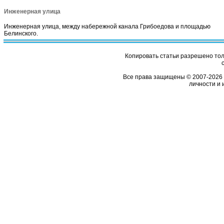
Инженерная улица
Инженерная улица, между набережной канала Грибоедова и площадью
Белинского.
Копировать статьи разрешено толь
Все права защищены © 2007-2026 
личности и 