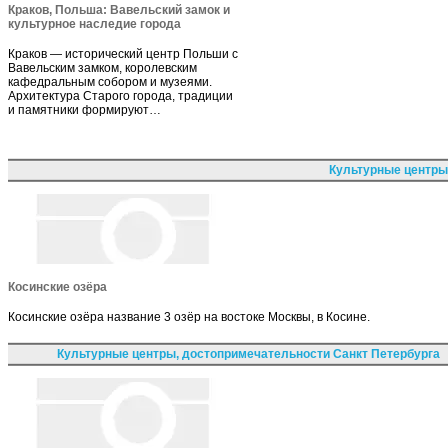
Краков, Польша: Вавельский замок и
культурное наследие города
Краков — исторический центр Польши с
Вавельским замком, королевским
кафедральным собором и музеями.
Архитектура Старого города, традиции
и памятники формируют…
Культурные центры
Косинские озёра
Косинские озёра название 3 озёр на востоке Москвы, в Косине.
Культурные центры, достопримечательности Санкт Петербурга