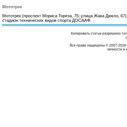
Мототрек
Мототрек (проспект Мориса Тореза, 75; улица Жака Дюкло, 67)
стадион технических видов спорта ДОСААФ.
Копировать статьи разрешено толь
Все права защищены © 2007-2026 
личности и 