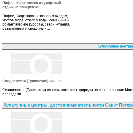
Пафос, Кипр: пляжи и курортный
отдых на побережье
Пафос, Кипр: пляжи с пологим входом,
чистое море, отели у воды, семейные и
романтические курорты, сезон купания,
развлечения и спокойный…
Культурные центры
Сходненская (Тушинская) «чаша»
Сходненская (Тушинская) «чаша» памятник природы на северо-западе Мос
проездами.
Культурные центры, достопримечательности Санкт Петер