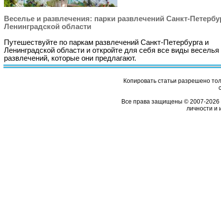
Веселье и развлечения: парки развлечений Санкт-Петербу
Ленинградской области
Путешествуйте по паркам развлечений Санкт-Петербурга и
Ленинградской области и откройте для себя все виды веселья
развлечений, которые они предлагают.
Копировать статьи разрешено толь
Все права защищены © 2007-2026 
личности и 