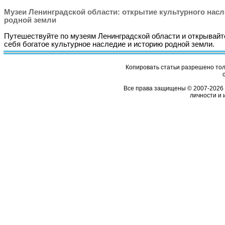
Музеи Ленинградской области: открытие культурного нас
родной земли
Путешествуйте по музеям Ленинградской области и открывайт
себя богатое культурное наследие и историю родной земли.
Копировать статьи разрешено толь
Все права защищены © 2007-2026 
личности и 