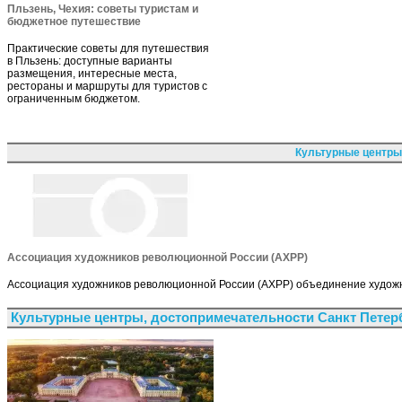
Пльзень, Чехия: советы туристам и
бюджетное путешествие
Практические советы для путешествия
в Пльзень: доступные варианты
размещения, интересные места,
рестораны и маршруты для туристов с
ограниченным бюджетом.
Культурные центры
Ассоциация художников революционной России (АХРР)
Ассоциация художников революционной России (АХРР) объединение художни
Культурные центры, достопримечательности Санкт Петер