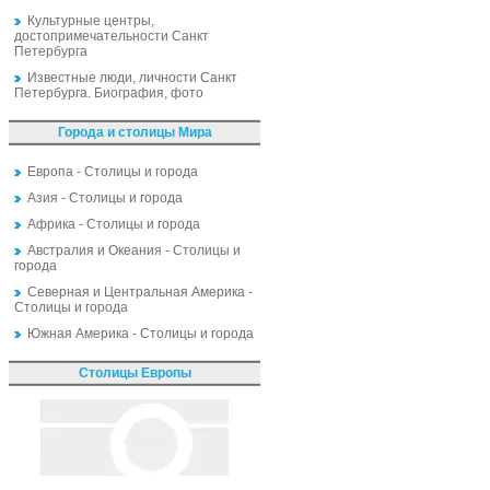
Культурные центры,
достопримечательности Санкт
Петербурга
Известные люди, личности Санкт
Петербурга. Биография, фото
Города и столицы Мира
Европа - Столицы и города
Азия - Столицы и города
Африка - Столицы и города
Австралия и Океания - Столицы и
города
Северная и Центральная Америка -
Столицы и города
Южная Америка - Столицы и города
Столицы Европы