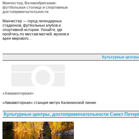
Манчестер, Великобритания:
футбольная столица и спортивные
достопримечательности
Манчестер — город легендарных
стадионов, футбольных клубов и
спортивной истории. Узнайте, где
пройтись по местам матчей, музеев и
арен мирового…
Культурные центры
«Авиамоторная»
«Авиамоторная» станция метро Калининской линии.
Культурные центры, достопримечательности Санкт Петер