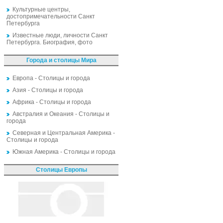
Культурные центры,
достопримечательности Санкт
Петербурга
Известные люди, личности Санкт
Петербурга. Биография, фото
Города и столицы Мира
Европа - Столицы и города
Азия - Столицы и города
Африка - Столицы и города
Австралия и Океания - Столицы и
города
Северная и Центральная Америка -
Столицы и города
Южная Америка - Столицы и города
Столицы Европы