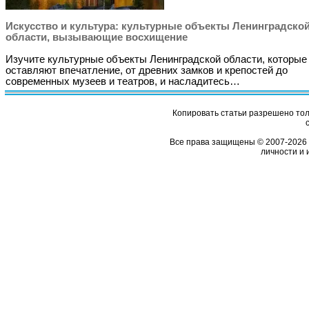
Искусство и культура: культурные объекты Ленинградско
области, вызывающие восхищение
Изучите культурные объекты Ленинградской области, которые
оставляют впечатление, от древних замков и крепостей до
современных музеев и театров, и насладитесь…
Копировать статьи разрешено толь
Все права защищены © 2007-2026 
личности и 