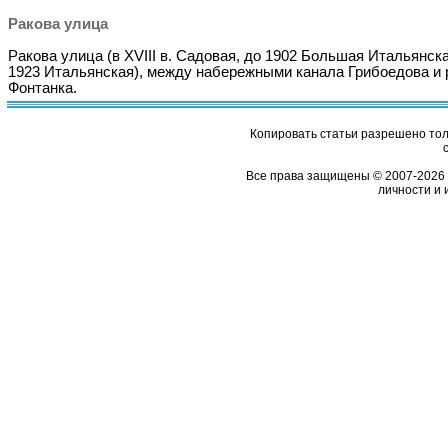
Ракова улица
Ракова улица (в XVIII в. Садовая, до 1902 Большая Итальянска
1923 Итальянская), между набережными канала Грибоедова и 
Фонтанка.
Копировать статьи разрешено толь
Все права защищены © 2007-2026 
личности и 