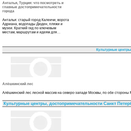
Анталья, Турция: что посмотреть и
главные достопримечательности
города
Анталья: старый город Калеичи, ворота
Адриана, водопады Дюден, пляжи и
музеи. Краткий гид по ключевым
местам, маршрутам и идеям для…
Культурные центры
Алёшкинский лес
Алёшкинский лес лесной массив на северо-западе Москвы, по обе стороны
Культурные центры, достопримечательности Санкт Петер