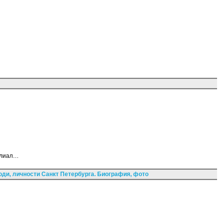
илиал…
ди, личности Санкт Петербурга. Биография, фото