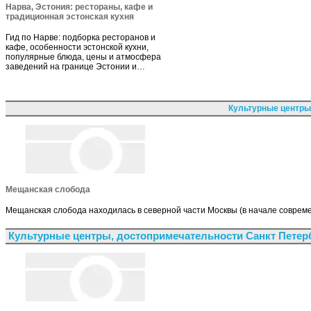
Нарва, Эстония: рестораны, кафе и
традиционная эстонская кухня
Гид по Нарве: подборка ресторанов и
кафе, особенности эстонской кухни,
популярные блюда, цены и атмосфера
заведений на границе Эстонии и…
Культурные центры
Мещанская слобода
Мещанская слобода находилась в северной части Москвы (в начале совреме
Культурные центры, достопримечательности Санкт Петер