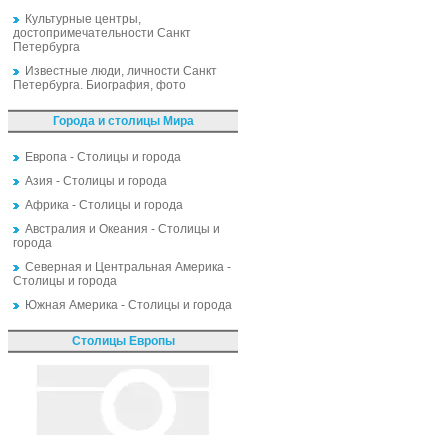
Культурные центры,
достопримечательности Санкт
Петербурга
Известные люди, личности Санкт
Петербурга. Биография, фото
Города и столицы Мира
Европа - Столицы и города
Азия - Столицы и города
Африка - Столицы и города
Австралия и Океания - Столицы и
города
Северная и Центральная Америка -
Столицы и города
Южная Америка - Столицы и города
Столицы Европы