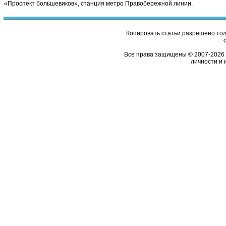
«Проспект большевиков», станция метро Правобережной линии.
Копировать статьи разрешено толь
Все права защищены © 2007-2026 
личности и 