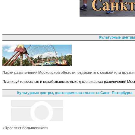
Культурные центры
Парки развлечений Московской области: отдохните с семьей или друзь
Планируйте веселые и незабываемые выходные в парках развлечений Моско
Культурные центры, достопримечательности Санкт Петербурга
«Проспект большевиков»