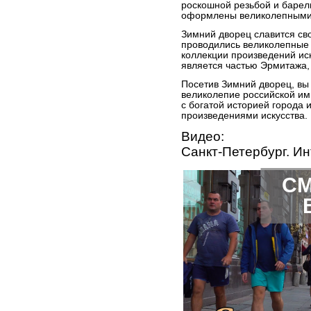
роскошной резьбой и баре
оформлены великолепными 
Зимний дворец славится св
проводились великолепные 
коллекции произведений ис
является частью Эрмитажа,
Посетив Зимний дворец, вы 
великолепие российской им
с богатой историей города
произведениями искусства.
Видео:
Санкт-Петербург. И
СМ