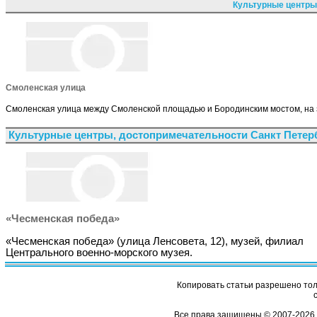
Культурные центры
Смоленская улица
Смоленская улица между Смоленской площадью и Бородинским мостом, на 
Культурные центры, достопримечательности Санкт Петер
«Чесменская победа»
«Чесменская победа» (улица Ленсовета, 12), музей, филиал
Центрального военно-морского музея.
Копировать статьи разрешено толь
Все права защищены © 2007-2026 