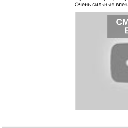
Очень сильные впеч
СМ