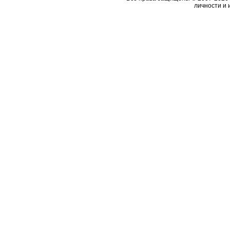
личности и 