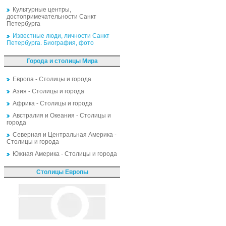
Культурные центры,
достопримечательности Санкт
Петербурга
Известные люди, личности Санкт
Петербурга. Биография, фото
Города и столицы Мира
Европа - Столицы и города
Азия - Столицы и города
Африка - Столицы и города
Австралия и Океания - Столицы и
города
Северная и Центральная Америка -
Столицы и города
Южная Америка - Столицы и города
Столицы Европы