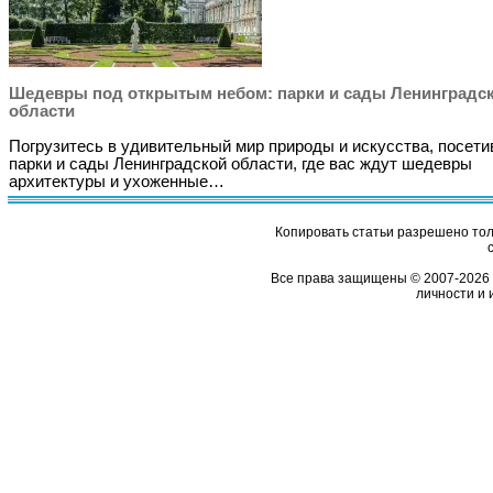
Шедевры под открытым небом: парки и сады Ленинградс
области
Погрузитесь в удивительный мир природы и искусства, посети
парки и сады Ленинградской области, где вас ждут шедевры
архитектуры и ухоженные…
Копировать статьи разрешено толь
Все права защищены © 2007-2026 
личности и 