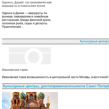
Оденсе, Дания: гастрономические
маршруты и локальная кухня
Оденсе в Дании — маршруты по
рынкам, пивоварням и семейным
ресторанам, блюда фюнской кухни,
сезонная рыба, сыры и десерты.
Практические…
Культурные центры
Ивановская горка
Ивановская горка возвышенность в центральной части Москвы, в восточной ча
Культурные центры, достопримечательности Санкт Петер