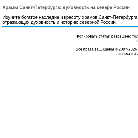
Храмы Санкт-Петербурга: духовность на севере России
Изучите богатое наследие и красоту храмов Санкт-Петербурга
отражающих духовность и историю северной России.
Копировать статьи разрешено толь
Все права защищены © 2007-2026 
личности и 