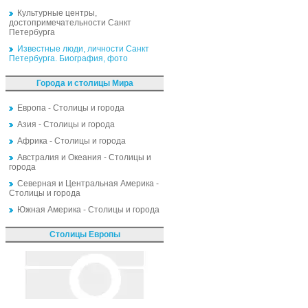
Культурные центры,
достопримечательности Санкт
Петербурга
Известные люди, личности Санкт
Петербурга. Биография, фото
Города и столицы Мира
Европа - Столицы и города
Азия - Столицы и города
Африка - Столицы и города
Австралия и Океания - Столицы и
города
Северная и Центральная Америка -
Столицы и города
Южная Америка - Столицы и города
Столицы Европы