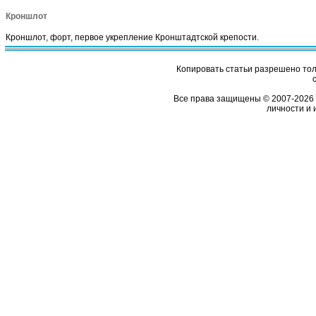
Кроншлот
Кроншлот, форт, первое укрепление Кронштадтской крепости.
Копировать статьи разрешено толь
Все права защищены © 2007-2026 
личности и 