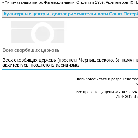
«Фили» станция метро Филёвской линии. Открыта в 1959. Архитекторы Ю.П. 
Культурные центры, достопримечательности Санкт Петер
Всех скорбящих церковь
Всех скорбящих церковь (проспект Чернышевского, 3), памятн
архитектуры позднего классицизма.
Копировать статьи разрешено толь
Все права защищены © 2007-2026 
личности и 