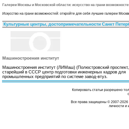
Галереи Москвы и Московской области: искусство на грани возможносте
Искусство на грани возможностей: откройте для себя лучшие галереи Москв
Культурные центры, достопримечательности Санкт Петер
Машиностроения институт
Машиностроения институт (ЛИМаш) (Полюстровский проспект, 
старейший в СССР центр подготовки инженерных кадров для
промышленных предприятий по системе завод-втуз.
Копировать статьи разрешено толь
Все права защищены © 2007-2026 
личности и 