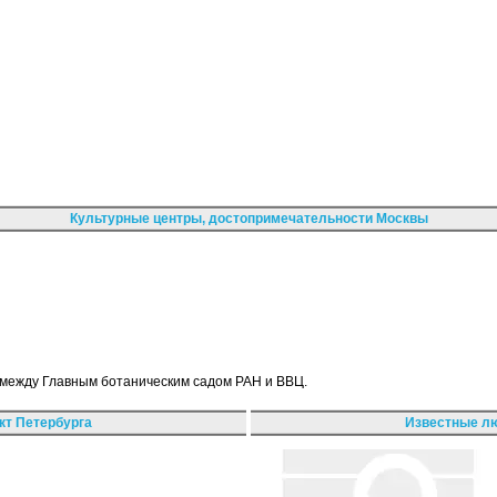
Культурные центры, достопримечательности Москвы
 между Главным ботаническим садом РАН и ВВЦ.
кт Петербурга
Известные лю