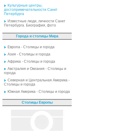
Культурные центры,
достопримечательности Санкт
Петербурга
Известные люди, личности Санкт
Петербурга. Биография, фото
Города и столицы Мира
Европа - Столицы и города
Азия - Столицы и города
Африка - Столицы и города
Австралия и Океания - Столицы и
города
Северная и Центральная Америка -
Столицы и города
Южная Америка - Столицы и города
Столицы Европы