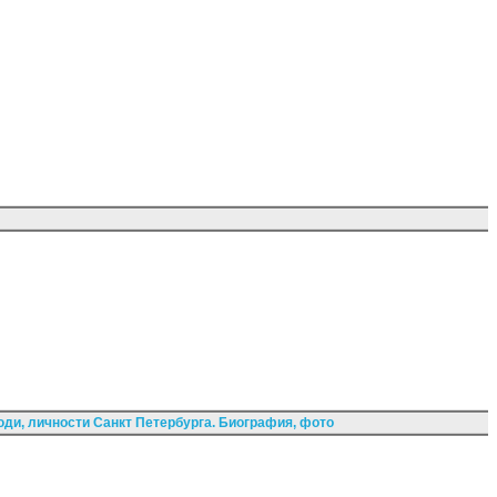
ди, личности Санкт Петербурга. Биография, фото