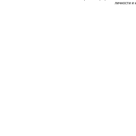
личности и 