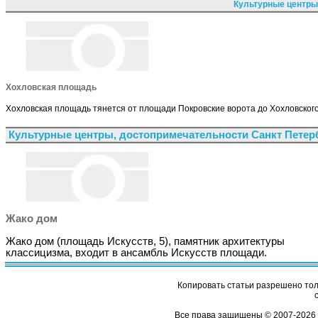
Культурные центры
Хохловская площадь
Хохловская площадь тянется от площади Покровские ворота до Хохловского
Культурные центры, достопримечательности Санкт Петер
Жако дом
Жако дом (площадь Искусств, 5), памятник архитектуры
классицизма, входит в ансамбль Искусств площади.
Копировать статьи разрешено толь
Все права защищены © 2007-2026 