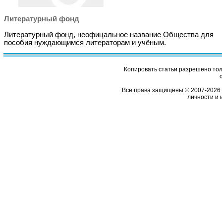
Литературный фонд
Литературный фонд, неофицальное название Общества для
пособия нуждающимся литераторам и учёным.
Копировать статьи разрешено толь
Все права защищены © 2007-2026 
личности и 