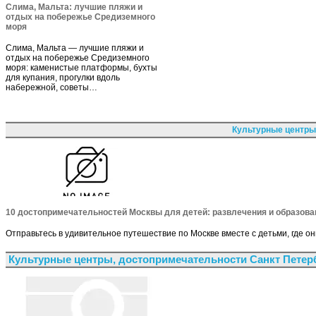
Слима, Мальта: лучшие пляжи и
отдых на побережье Средиземного
моря
Слима, Мальта — лучшие пляжи и
отдых на побережье Средиземного
моря: каменистые платформы, бухты
для купания, прогулки вдоль
набережной, советы…
Культурные центры
10 достопримечательностей Москвы для детей: развлечения и образова
Отправьтесь в удивительное путешествие по Москве вместе с детьми, где он
Культурные центры, достопримечательности Санкт Петер