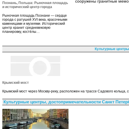
сооружены гранитные мемо
Познань, Польша: Рыночная площадь
и исторический центр города
Рыночная площадь Познани — сердце
города с ратушей XVI века, красочными
каменицами и музеями. Исторический
центр хранит средневековую
планировку, костёлы…
Культурные центры
Крымский мост
Крымский мост через Москву-реку, расположен на трассе Садового кольца,
Культурные центры, достопримечательности Санкт Петер