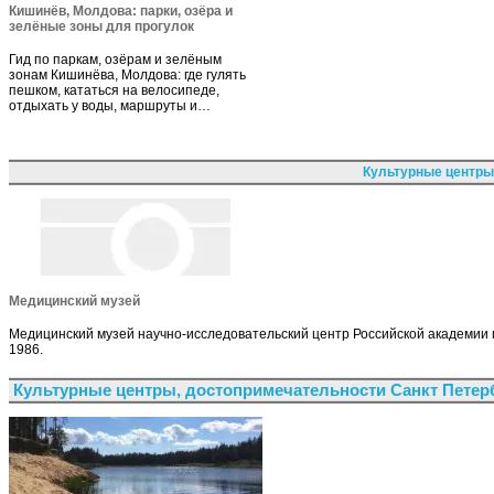
Кишинёв, Молдова: парки, озёра и
зелёные зоны для прогулок
Гид по паркам, озёрам и зелёным
зонам Кишинёва, Молдова: где гулять
пешком, кататься на велосипеде,
отдыхать у воды, маршруты и…
Культурные центры
Медицинский музей
Медицинский музей научно-исследовательский центр Российской академии м
1986.
Культурные центры, достопримечательности Санкт Петер