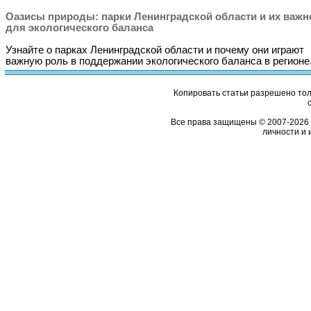
Оазисы природы: парки Ленинградской области и их важн
для экологического баланса
Узнайте о парках Ленинградской области и почему они играют
важную роль в поддержании экологического баланса в регионе
Копировать статьи разрешено толь
Все права защищены © 2007-2026 
личности и 