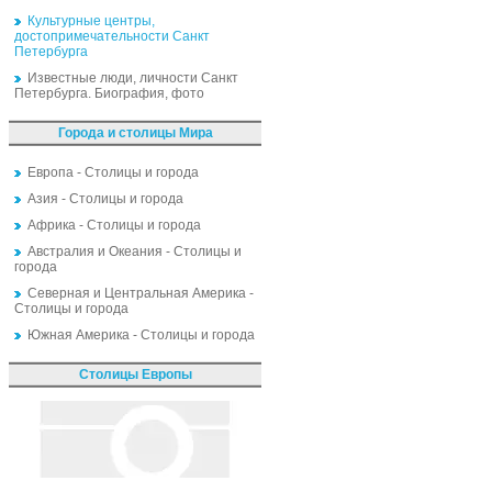
Культурные центры,
достопримечательности Санкт
Петербурга
Известные люди, личности Санкт
Петербурга. Биография, фото
Города и столицы Мира
Европа - Столицы и города
Азия - Столицы и города
Африка - Столицы и города
Австралия и Океания - Столицы и
города
Северная и Центральная Америка -
Столицы и города
Южная Америка - Столицы и города
Столицы Европы