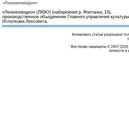
«Ленкиновидео»
«Ленкиновидео» (ЛКВО) (набережная р. Фонтанки, 15),
производственное объединение Главного управления культур
Исполкома Ленсовета.
Копировать статьи разрешено толь
Все права защищены © 2007-2026 
личности и 